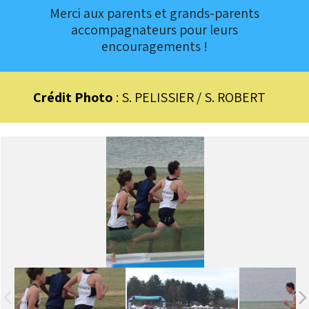
Merci aux parents et grands-parents
accompagnateurs pour leurs
encouragements !
Crédit Photo
: S. PELISSIER / S. ROBERT