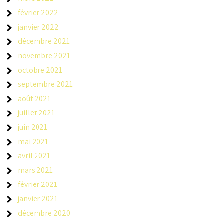
février 2022
janvier 2022
décembre 2021
novembre 2021
octobre 2021
septembre 2021
août 2021
juillet 2021
juin 2021
mai 2021
avril 2021
mars 2021
février 2021
janvier 2021
décembre 2020