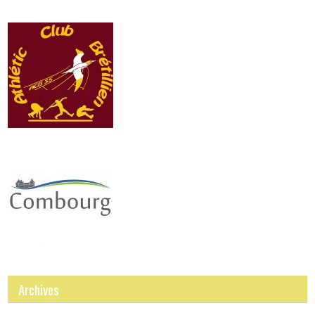
Archives