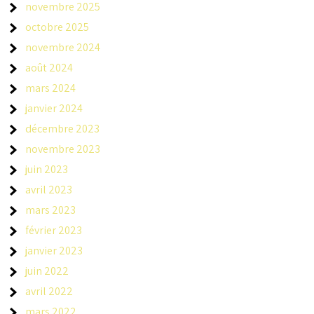
novembre 2025
octobre 2025
novembre 2024
août 2024
mars 2024
janvier 2024
décembre 2023
novembre 2023
juin 2023
avril 2023
mars 2023
février 2023
janvier 2023
juin 2022
avril 2022
mars 2022