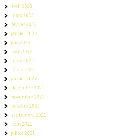
avril 2023
mars 2023
février 2023
janvier 2023
juin 2022
avril 2022
mars 2022
février 2022
janvier 2022
décembre 2021
novembre 2021
octobre 2021
septembre 2021
août 2021
juillet 2021