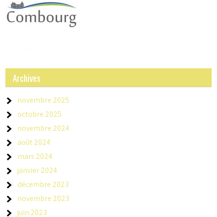
Archives
novembre 2025
octobre 2025
novembre 2024
août 2024
mars 2024
janvier 2024
décembre 2023
novembre 2023
juin 2023