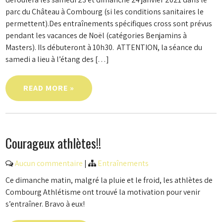
parc du Château à Combourg (si les conditions sanitaires le
permettent).Des entraînements spécifiques cross sont prévus
pendant les vacances de Noël (catégories Benjamins à
Masters). Ils débuteront à 10h30. ATTENTION, la séance du
samedi a lieu à l’étang des […]
READ MORE »
Courageux athlètes!!
Aucun commentaire
|
Entraînements
Ce dimanche matin, malgré la pluie et le froid, les athlètes de
Combourg Athlétisme ont trouvé la motivation pour venir
s’entraîner. Bravo à eux!