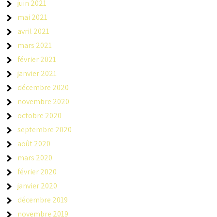
juin 2021
mai 2021
avril 2021
mars 2021
février 2021
janvier 2021
décembre 2020
novembre 2020
octobre 2020
septembre 2020
août 2020
mars 2020
février 2020
janvier 2020
décembre 2019
novembre 2019