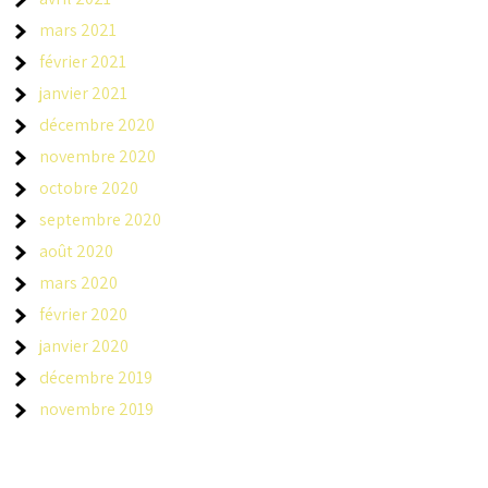
mars 2021
février 2021
janvier 2021
décembre 2020
novembre 2020
octobre 2020
septembre 2020
août 2020
mars 2020
février 2020
janvier 2020
décembre 2019
novembre 2019