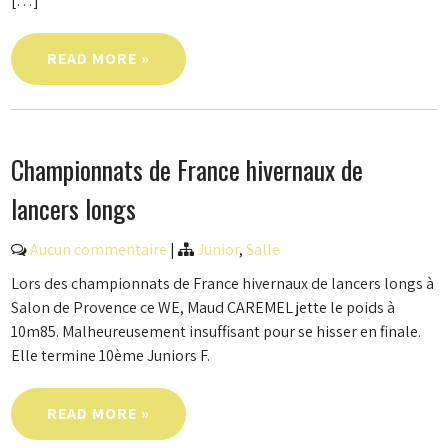
[…]
READ MORE »
Championnats de France hivernaux de
lancers longs
Aucun commentaire
|
Junior
,
Salle
Lors des championnats de France hivernaux de lancers longs à
Salon de Provence ce WE, Maud CAREMEL jette le poids à
10m85. Malheureusement insuffisant pour se hisser en finale.
Elle termine 10ème Juniors F.
READ MORE »