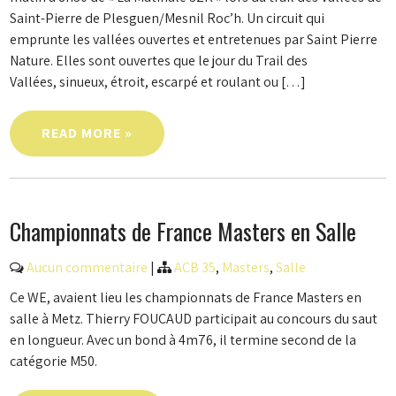
Saint-Pierre de Plesguen/Mesnil Roc’h. Un circuit qui
emprunte les vallées ouvertes et entretenues par Saint Pierre
Nature. Elles sont ouvertes que le jour du Trail des
Vallées, sinueux, étroit, escarpé et roulant ou […]
READ MORE »
Championnats de France Masters en Salle
Aucun commentaire
|
ACB 35
,
Masters
,
Salle
Ce WE, avaient lieu les championnats de France Masters en
salle à Metz. Thierry FOUCAUD participait au concours du saut
en longueur. Avec un bond à 4m76, il termine second de la
catégorie M50.