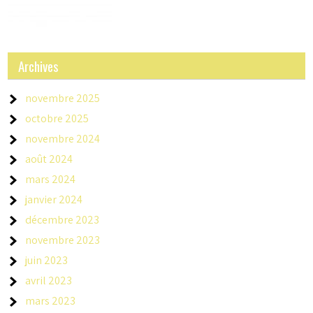
Archives
novembre 2025
octobre 2025
novembre 2024
août 2024
mars 2024
janvier 2024
décembre 2023
novembre 2023
juin 2023
avril 2023
mars 2023