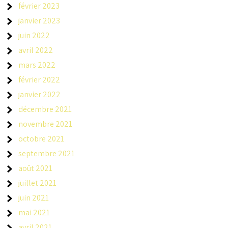
février 2023
janvier 2023
juin 2022
avril 2022
mars 2022
février 2022
janvier 2022
décembre 2021
novembre 2021
octobre 2021
septembre 2021
août 2021
juillet 2021
juin 2021
mai 2021
avril 2021