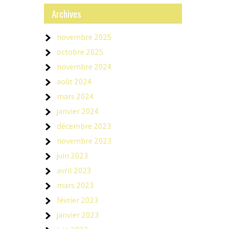
Archives
novembre 2025
octobre 2025
novembre 2024
août 2024
mars 2024
janvier 2024
décembre 2023
novembre 2023
juin 2023
avril 2023
mars 2023
février 2023
janvier 2023