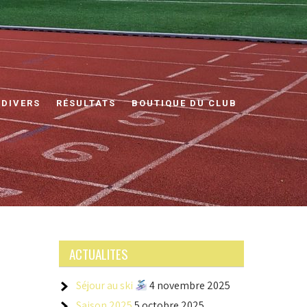
 DIVERS
RÉSULTATS
BOUTIQUE DU CLUB
ACTUALITES
Séjour au ski
4 novembre 2025
Saison 2025
5 octobre 2025