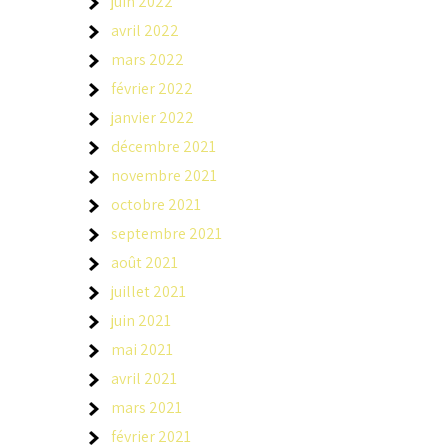
juin 2022
avril 2022
mars 2022
février 2022
janvier 2022
décembre 2021
novembre 2021
octobre 2021
septembre 2021
août 2021
juillet 2021
juin 2021
mai 2021
avril 2021
mars 2021
février 2021