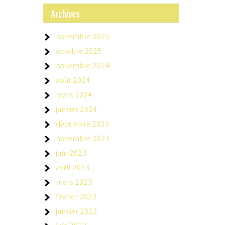
Archives
novembre 2025
octobre 2025
novembre 2024
août 2024
mars 2024
janvier 2024
décembre 2023
novembre 2023
juin 2023
avril 2023
mars 2023
février 2023
janvier 2023