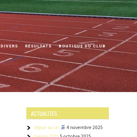
 DIVERS
RÉSULTATS
BOUTIQUE DU CLUB
ACTUALITES
Séjour au ski
4 novembre 2025
Saison 2025
5 octobre 2025