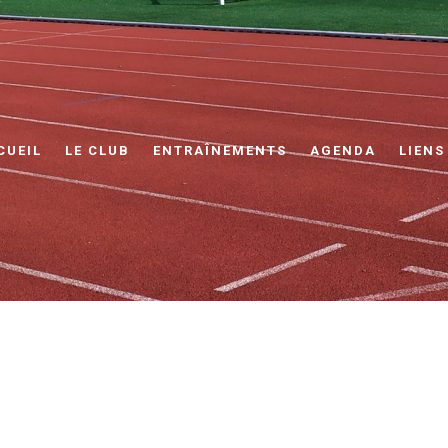
CUEIL
LE CLUB
ENTRAÎNEMENTS
AGENDA
LIENS