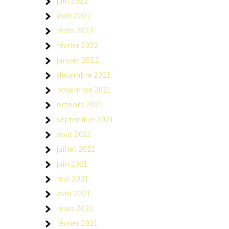
juin 2022
avril 2022
mars 2022
février 2022
janvier 2022
décembre 2021
novembre 2021
octobre 2021
septembre 2021
août 2021
juillet 2021
juin 2021
mai 2021
avril 2021
mars 2021
février 2021