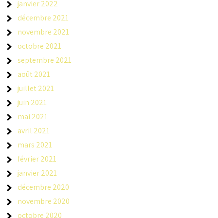
janvier 2022
décembre 2021
novembre 2021
octobre 2021
septembre 2021
août 2021
juillet 2021
juin 2021
mai 2021
avril 2021
mars 2021
février 2021
janvier 2021
décembre 2020
novembre 2020
octobre 2020