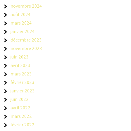
novembre 2024
août 2024
mars 2024
janvier 2024
décembre 2023
novembre 2023
juin 2023
avril 2023
mars 2023
février 2023
janvier 2023
juin 2022
avril 2022
mars 2022
février 2022