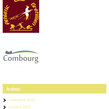
Archives
novembre 2025
octobre 2025