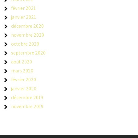
février 2021
janvier 2021
décembre 2020
novembre 2020
octobre 2020
septembre 2020
août 2020
mars 2020
février 2020
janvier 2020
décembre 2019
novembre 2019