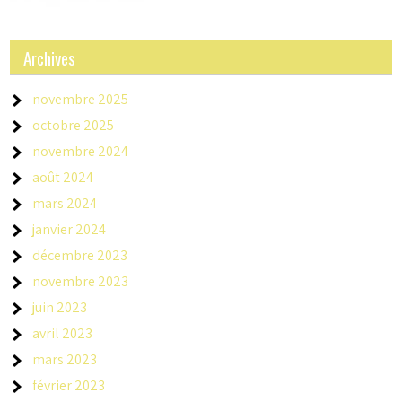
Archives
novembre 2025
octobre 2025
novembre 2024
août 2024
mars 2024
janvier 2024
décembre 2023
novembre 2023
juin 2023
avril 2023
mars 2023
février 2023