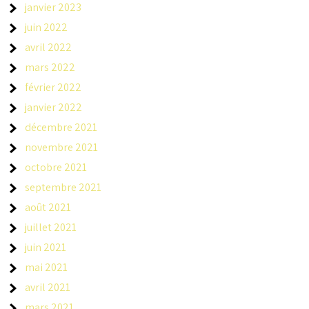
janvier 2023
juin 2022
avril 2022
mars 2022
février 2022
janvier 2022
décembre 2021
novembre 2021
octobre 2021
septembre 2021
août 2021
juillet 2021
juin 2021
mai 2021
avril 2021
mars 2021