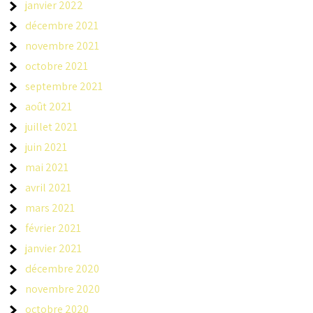
janvier 2022
décembre 2021
novembre 2021
octobre 2021
septembre 2021
août 2021
juillet 2021
juin 2021
mai 2021
avril 2021
mars 2021
février 2021
janvier 2021
décembre 2020
novembre 2020
octobre 2020