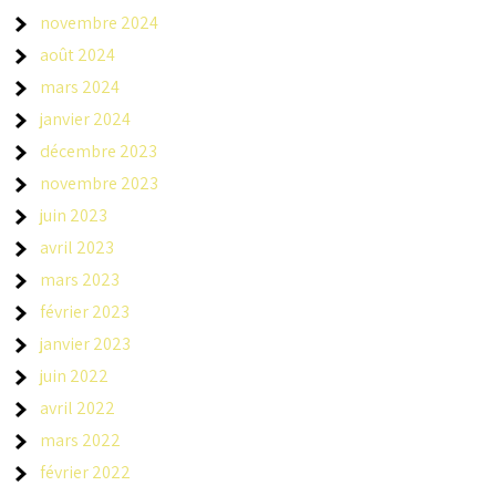
novembre 2024
août 2024
mars 2024
janvier 2024
décembre 2023
novembre 2023
juin 2023
avril 2023
mars 2023
février 2023
janvier 2023
juin 2022
avril 2022
mars 2022
février 2022