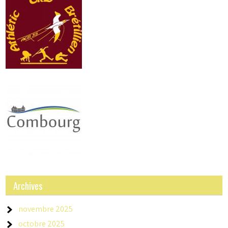
Archives
novembre 2025
octobre 2025