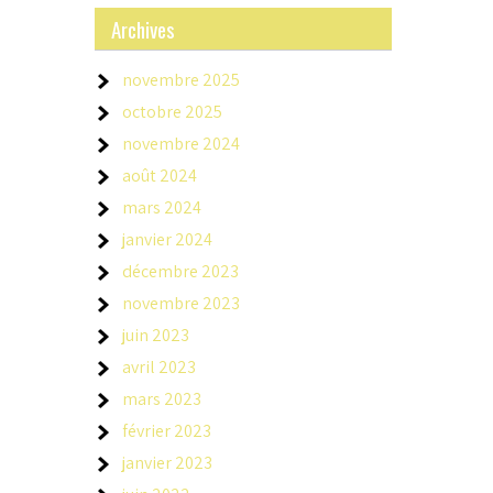
Archives
novembre 2025
octobre 2025
novembre 2024
août 2024
mars 2024
janvier 2024
décembre 2023
novembre 2023
juin 2023
avril 2023
mars 2023
février 2023
janvier 2023