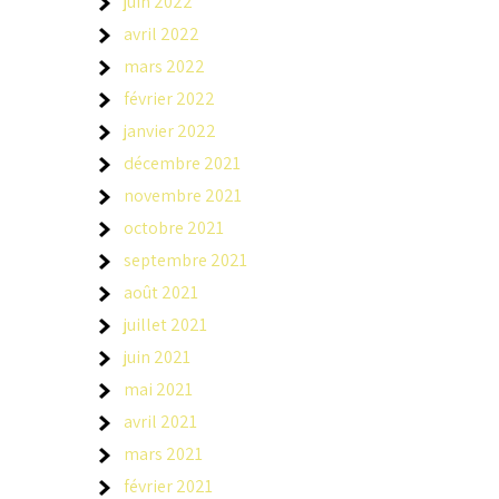
juin 2022
avril 2022
mars 2022
février 2022
janvier 2022
décembre 2021
novembre 2021
octobre 2021
septembre 2021
août 2021
juillet 2021
juin 2021
mai 2021
avril 2021
mars 2021
février 2021