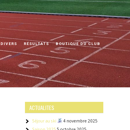
 DIVERS
RÉSULTATS
BOUTIQUE DU CLUB
ACTUALITES
Séjour au ski
4 novembre 2025
Saison 2025
5 octobre 2025