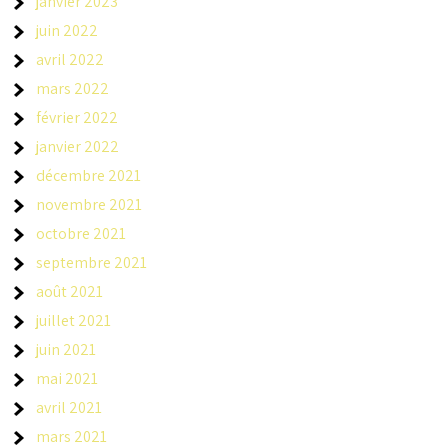
janvier 2023
juin 2022
avril 2022
mars 2022
février 2022
janvier 2022
décembre 2021
novembre 2021
octobre 2021
septembre 2021
août 2021
juillet 2021
juin 2021
mai 2021
avril 2021
mars 2021