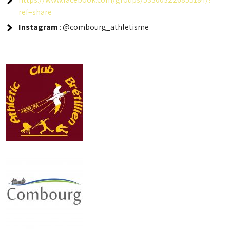
ref=share
Instagram
: @combourg_athletisme