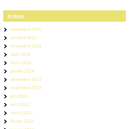
Archives
novembre 2025
octobre 2025
novembre 2024
août 2024
mars 2024
janvier 2024
décembre 2023
novembre 2023
juin 2023
avril 2023
mars 2023
février 2023