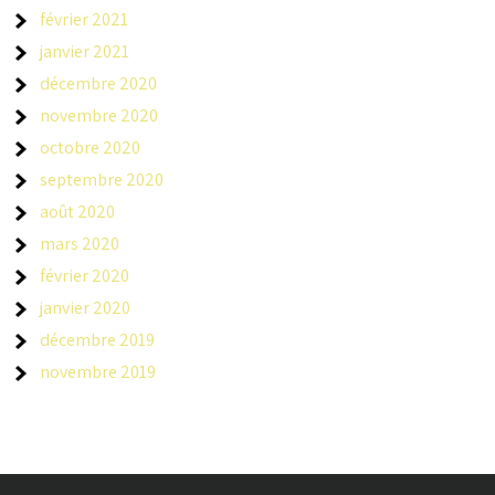
février 2021
janvier 2021
décembre 2020
novembre 2020
octobre 2020
septembre 2020
août 2020
mars 2020
février 2020
janvier 2020
décembre 2019
novembre 2019