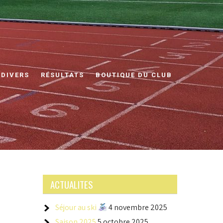
 DIVERS
RÉSULTATS
BOUTIQUE DU CLUB
ACTUALITES
Séjour au ski
4 novembre 2025
Saison 2025
5 octobre 2025