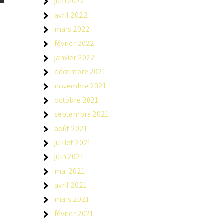
juin 2022
avril 2022
mars 2022
février 2022
janvier 2022
décembre 2021
novembre 2021
octobre 2021
septembre 2021
août 2021
juillet 2021
juin 2021
mai 2021
avril 2021
mars 2021
février 2021