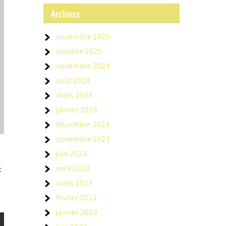
Archives
novembre 2025
octobre 2025
novembre 2024
août 2024
mars 2024
janvier 2024
décembre 2023
novembre 2023
juin 2023
avril 2023
t
mars 2023
février 2023
janvier 2023