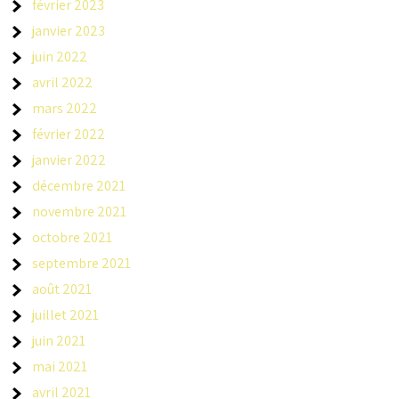
février 2023
janvier 2023
juin 2022
avril 2022
mars 2022
février 2022
janvier 2022
décembre 2021
novembre 2021
octobre 2021
septembre 2021
août 2021
juillet 2021
juin 2021
mai 2021
avril 2021