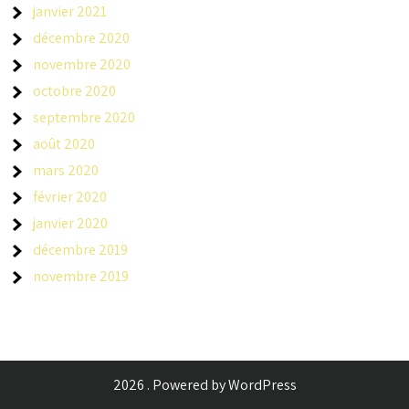
janvier 2021
décembre 2020
novembre 2020
octobre 2020
septembre 2020
août 2020
mars 2020
février 2020
janvier 2020
décembre 2019
novembre 2019
2026 . Powered by WordPress