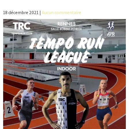
18 décembre 2021
|
Aucun commentaire