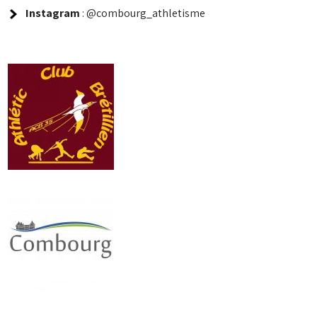
Instagram
: @combourg_athletisme