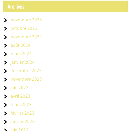
Archives
novembre 2025
octobre 2025
novembre 2024
août 2024
mars 2024
janvier 2024
décembre 2023
novembre 2023
juin 2023
avril 2023
mars 2023
février 2023
janvier 2023
juin 2022