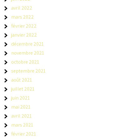
avril 2022
mars 2022
février 2022
janvier 2022
décembre 2021
novembre 2021
octobre 2021
septembre 2021
août 2021
juillet 2021
juin 2021
mai 2021
avril 2021
mars 2021
février 2021