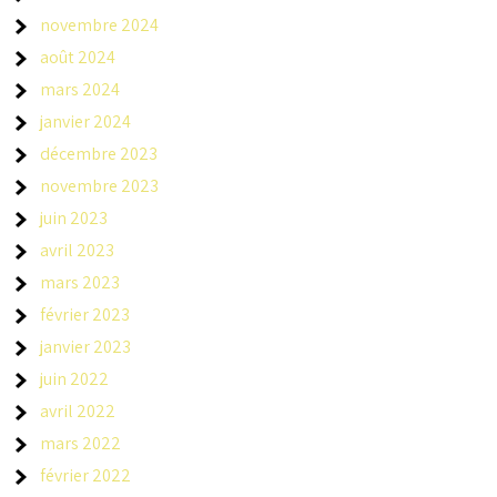
novembre 2024
août 2024
mars 2024
janvier 2024
décembre 2023
novembre 2023
juin 2023
avril 2023
mars 2023
février 2023
janvier 2023
juin 2022
avril 2022
mars 2022
février 2022