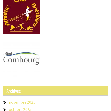
Archives
novembre 2025
octobre 2025