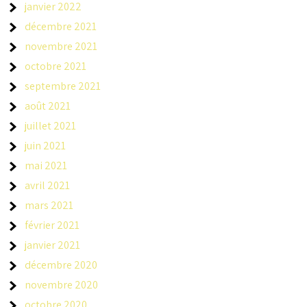
janvier 2022
décembre 2021
novembre 2021
octobre 2021
septembre 2021
août 2021
juillet 2021
juin 2021
mai 2021
avril 2021
mars 2021
février 2021
janvier 2021
décembre 2020
novembre 2020
octobre 2020