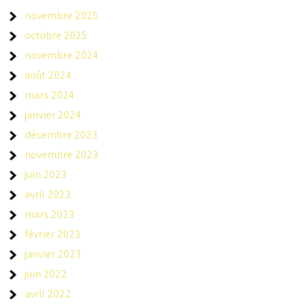
novembre 2025
octobre 2025
novembre 2024
août 2024
mars 2024
janvier 2024
décembre 2023
novembre 2023
juin 2023
avril 2023
mars 2023
février 2023
janvier 2023
juin 2022
avril 2022