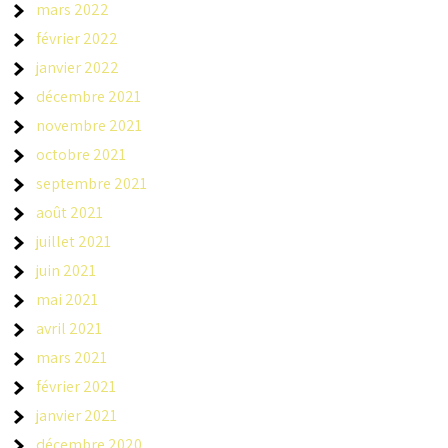
mars 2022
février 2022
janvier 2022
décembre 2021
novembre 2021
octobre 2021
septembre 2021
août 2021
juillet 2021
juin 2021
mai 2021
avril 2021
mars 2021
février 2021
janvier 2021
décembre 2020