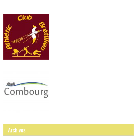
Archives