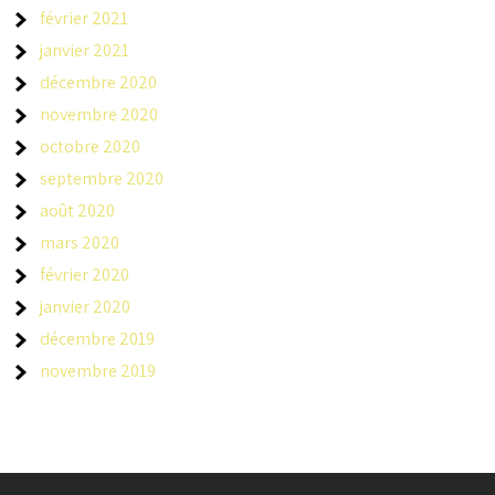
février 2021
janvier 2021
décembre 2020
novembre 2020
octobre 2020
septembre 2020
août 2020
mars 2020
février 2020
janvier 2020
décembre 2019
novembre 2019