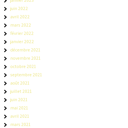
janvier 2023
juin 2022
avril 2022
mars 2022
février 2022
janvier 2022
décembre 2021
novembre 2021
octobre 2021
septembre 2021
août 2021
juillet 2021
juin 2021
mai 2021
avril 2021
mars 2021