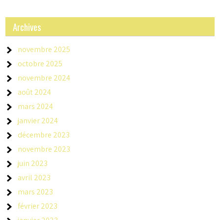
Archives
novembre 2025
octobre 2025
novembre 2024
août 2024
mars 2024
janvier 2024
décembre 2023
novembre 2023
juin 2023
avril 2023
mars 2023
février 2023