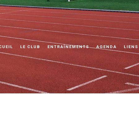
CUEIL
LE CLUB
ENTRAÎNEMENTS
AGENDA
LIENS