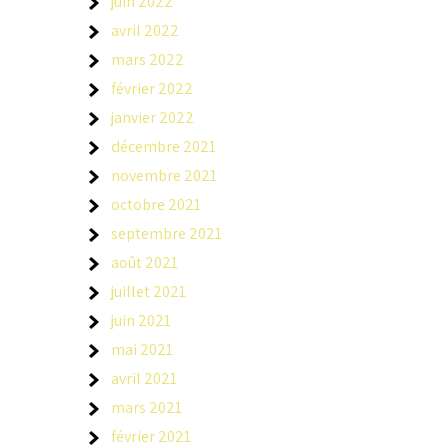
juin 2022
avril 2022
mars 2022
février 2022
janvier 2022
décembre 2021
novembre 2021
octobre 2021
septembre 2021
août 2021
juillet 2021
juin 2021
mai 2021
avril 2021
mars 2021
février 2021