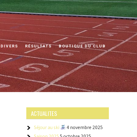
 DIVERS
RÉSULTATS
BOUTIQUE DU CLUB
ACTUALITES
Séjour au ski
4 novembre 2025
Saison 2025
5 octobre 2025