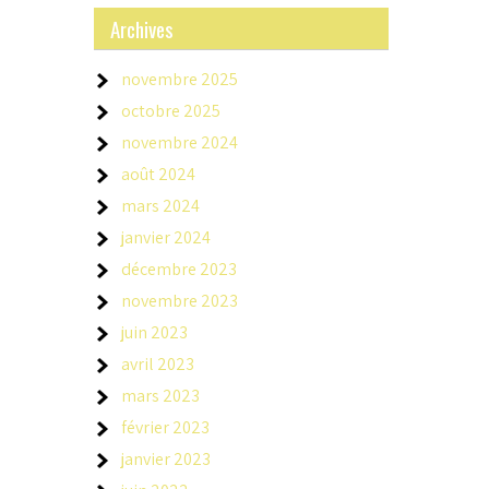
Archives
novembre 2025
octobre 2025
novembre 2024
août 2024
mars 2024
janvier 2024
décembre 2023
novembre 2023
juin 2023
avril 2023
mars 2023
février 2023
janvier 2023