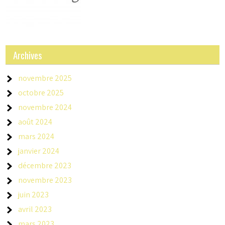
Archives
novembre 2025
octobre 2025
novembre 2024
août 2024
mars 2024
janvier 2024
décembre 2023
novembre 2023
juin 2023
avril 2023
mars 2023