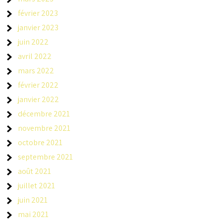
février 2023
janvier 2023
juin 2022
avril 2022
mars 2022
février 2022
janvier 2022
décembre 2021
novembre 2021
octobre 2021
septembre 2021
août 2021
juillet 2021
juin 2021
mai 2021