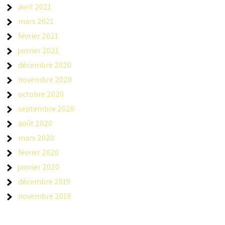
avril 2021
mars 2021
février 2021
janvier 2021
décembre 2020
novembre 2020
octobre 2020
septembre 2020
août 2020
mars 2020
février 2020
janvier 2020
décembre 2019
novembre 2019