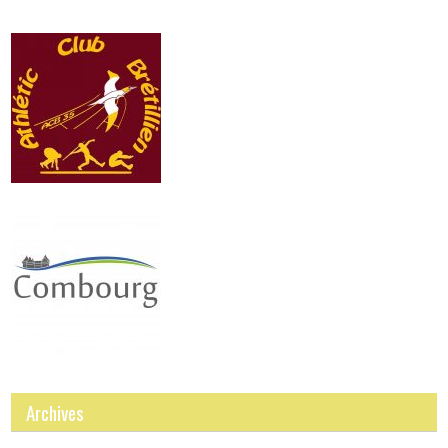
Archives