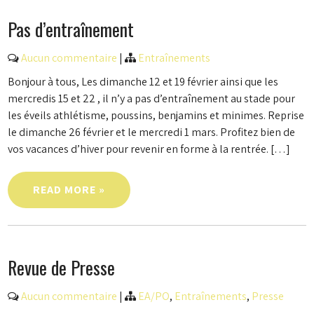
Pas d’entraînement
Aucun commentaire
|
Entraînements
Bonjour à tous, Les dimanche 12 et 19 février ainsi que les
mercredis 15 et 22 , il n’y a pas d’entraînement au stade pour
les éveils athlétisme, poussins, benjamins et minimes. Reprise
le dimanche 26 février et le mercredi 1 mars. Profitez bien de
vos vacances d’hiver pour revenir en forme à la rentrée. […]
READ MORE »
Revue de Presse
Aucun commentaire
|
EA/PO
,
Entraînements
,
Presse