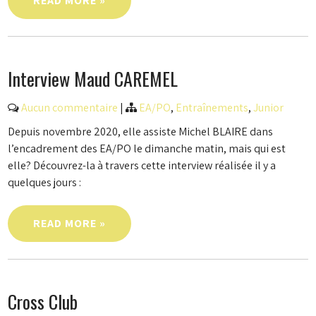
READ MORE »
Interview Maud CAREMEL
Aucun commentaire
|
EA/PO
,
Entraînements
,
Junior
Depuis novembre 2020, elle assiste Michel BLAIRE dans
l’encadrement des EA/PO le dimanche matin, mais qui est
elle? Découvrez-la à travers cette interview réalisée il y a
quelques jours :
READ MORE »
Cross Club