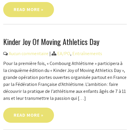
READ MORE »
Kinder Joy Of Moving Athletics Day
Aucun commentaire
|
EA/PO
,
Entraînements
Pour la première fois, « Combourg Athlétisme » participera à
la cinquième édition du « Kinder Joy of Moving Athletics Day »,
grande opération portes ouvertes organisée partout en France
par la Fédération Française d’Athlétisme. L’ambition : faire
découvrir la pratique de l’athlétisme aux enfants âgés de 7 à 11
ans et leur transmettre la passion qui […]
READ MORE »