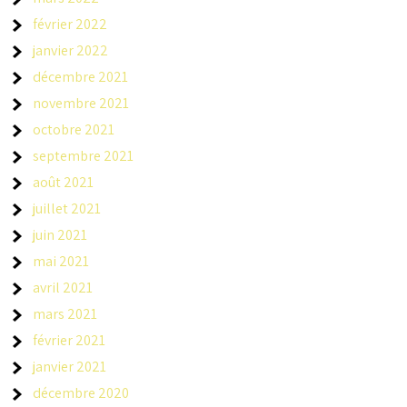
février 2022
janvier 2022
décembre 2021
novembre 2021
octobre 2021
septembre 2021
août 2021
juillet 2021
juin 2021
mai 2021
avril 2021
mars 2021
février 2021
janvier 2021
décembre 2020