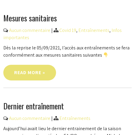
Mesures sanitaires
Aucun commentaire
|
Covid 19
,
Entraînements
,
Infos
importantes
Dès la reprise le 05/09/2021, l’accès aux entraînements se fera
conformément aux mesures sanitaires suivantes
READ MORE »
Dernier entraînement
Aucun commentaire
|
Entraînements
Aujourd’hui avait lieu le dernier entrainement de la saison