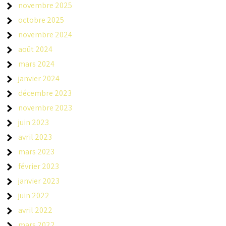
novembre 2025
octobre 2025
novembre 2024
août 2024
mars 2024
janvier 2024
décembre 2023
novembre 2023
juin 2023
avril 2023
mars 2023
février 2023
janvier 2023
juin 2022
avril 2022
mars 2022