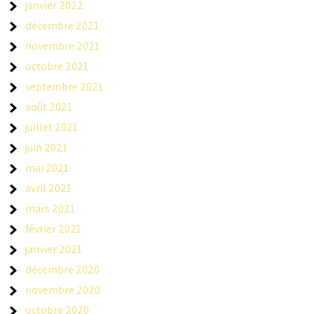
janvier 2022
décembre 2021
novembre 2021
octobre 2021
septembre 2021
août 2021
juillet 2021
juin 2021
mai 2021
avril 2021
mars 2021
février 2021
janvier 2021
décembre 2020
novembre 2020
octobre 2020