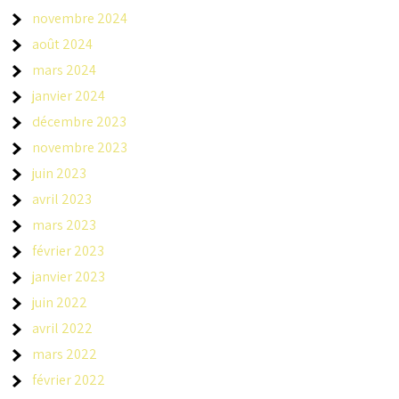
novembre 2024
août 2024
mars 2024
janvier 2024
décembre 2023
novembre 2023
juin 2023
avril 2023
mars 2023
février 2023
janvier 2023
juin 2022
avril 2022
mars 2022
février 2022