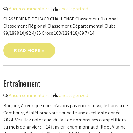
Aucun commentaire
|
Uncategorized
CLASSEMENT DE L’ACB CHALLENGE Classement National
Classement Régional Classement Départemental Clubs
99/1898 10/92 4/35 Cross 168/1294 18/69 7/24
READ MORE »
Entraînement
Aucun commentaire
|
Uncategorized
Bonjour, A ceux que nous n’avons pas encore revu, le bureau de
Combourg Athlétisme vous souhaite une excellente année
2024. Veuillez noter que, du fait de nombreuses compétitions
au mois de janvier : – 14 janvier : championnat d’Ille et Vilaine