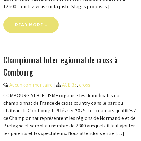
12h00 : rendez-vous sur la piste. Stages proposés […]
READ MORE »
Championnat Interregionnal de cross à
Combourg
Aucun commentaire
|
ACB 35
,
cross
COMBOURG ATHLÉTISME organise les demi-finales du
championnat de France de cross country dans le parc du
château de Combourg le 9 février 2025. Les coureurs qualifiés à
ce Championnat représentent les régions de Normandie et de
Bretagne et seront au nombre de 2300 auxquels il faut ajouter
les parents et les spectateurs. Nous attendons entre […]