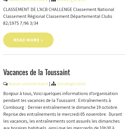
CLASSEMENT DE L’ACB CHALLENGE Classement National
Classement Régional Classement Départemental Clubs
82/1975 7/96 3/34
READ MORE »
Vacances de la Toussaint
Aucun commentaire
|
Uncategorized
Bonjour à tous, Voici quelques informations d’organisation
pendant les vacances de la Toussaint : Entraînements à
Combourg : Dernier entraînement le dimanche 19 octobre.
Reprise des entraînements le mercredi 05 novembre. Durant
les vacances, les entraînements sont assurés les dimanches
aux horaires habituels, ainsi que les mercredis de 10h30 à