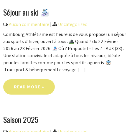
Séjour au ski
Aucun commentaire
|
Uncategorized
Combourg Athlétisme est heureux de vous proposer un séjour
aux sports d’hiver, ouvert à tous :
Quand ? du 22 Février
2026 au 28 Février 2026
Où ? Prapoutel – Les 7 LAUX (38) :
Une station conviviale et adaptée à tous les niveaux, idéale
pour les familles comme pour les sportifs aguerris.
Transport & hébergementLe voyage […]
READ MORE »
Saison 2025
Aucun commentaire
|
Uncategorized