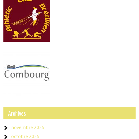
Archives
novembre 2025
octobre 2025