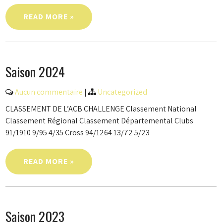
READ MORE »
Saison 2024
Aucun commentaire
|
Uncategorized
CLASSEMENT DE L’ACB CHALLENGE Classement National
Classement Régional Classement Départemental Clubs
91/1910 9/95 4/35 Cross 94/1264 13/72 5/23
READ MORE »
Saison 2023