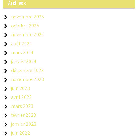
Archives
novembre 2025
octobre 2025
novembre 2024
août 2024
mars 2024
janvier 2024
décembre 2023
novembre 2023
juin 2023
avril 2023
mars 2023
février 2023
janvier 2023
juin 2022