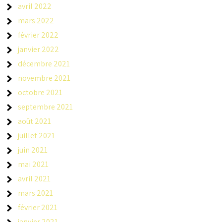
avril 2022
mars 2022
février 2022
janvier 2022
décembre 2021
novembre 2021
octobre 2021
septembre 2021
août 2021
juillet 2021
juin 2021
mai 2021
avril 2021
mars 2021
février 2021
janvier 2021