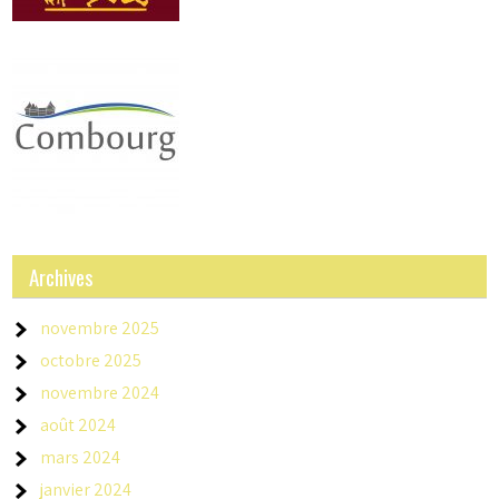
Archives
novembre 2025
octobre 2025
novembre 2024
août 2024
mars 2024
janvier 2024