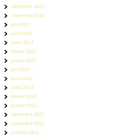
décembre 2023
novembre 2023
juin 2023
avril 2023
mars 2023
février 2023
janvier 2023
juin 2022
avril 2022
mars 2022
février 2022
janvier 2022
décembre 2021
novembre 2021
octobre 2021