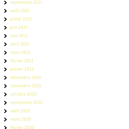
septembre 2021
août 2021
juillet 2021
juin 2021
mai 2021
avril 2021
mars 2021
février 2021
janvier 2021
décembre 2020
novembre 2020
octobre 2020
septembre 2020
août 2020
mars 2020
février 2020