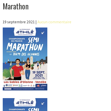
Marathon
19 septembre 2021
|
Aucun commentaire