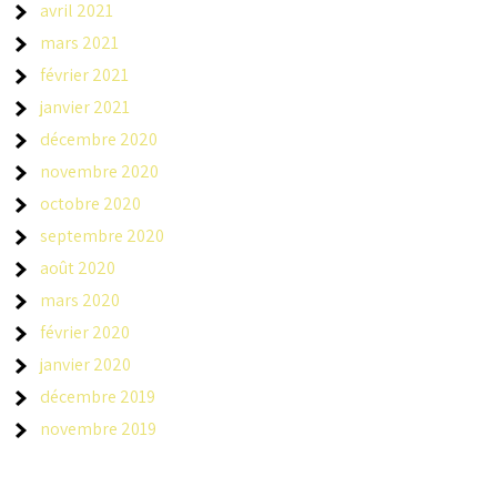
avril 2021
mars 2021
février 2021
janvier 2021
décembre 2020
novembre 2020
octobre 2020
septembre 2020
août 2020
mars 2020
février 2020
janvier 2020
décembre 2019
novembre 2019