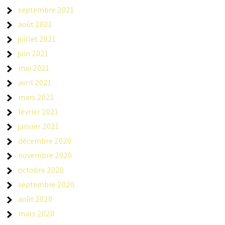
septembre 2021
août 2021
juillet 2021
juin 2021
mai 2021
avril 2021
mars 2021
février 2021
janvier 2021
décembre 2020
novembre 2020
octobre 2020
septembre 2020
août 2020
mars 2020