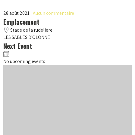
28 août 2021
|
Aucun commentaire
Emplacement
Stade de la rudelière
LES SABLES D'OLONNE
Next Event
No upcoming events