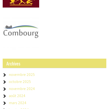
Archives
novembre 2025
octobre 2025
novembre 2024
août 2024
mars 2024