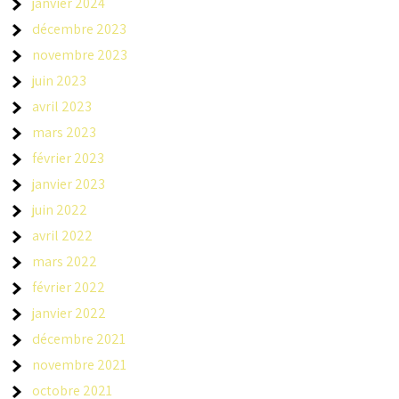
janvier 2024
décembre 2023
novembre 2023
juin 2023
avril 2023
mars 2023
février 2023
janvier 2023
juin 2022
avril 2022
mars 2022
février 2022
janvier 2022
décembre 2021
novembre 2021
octobre 2021