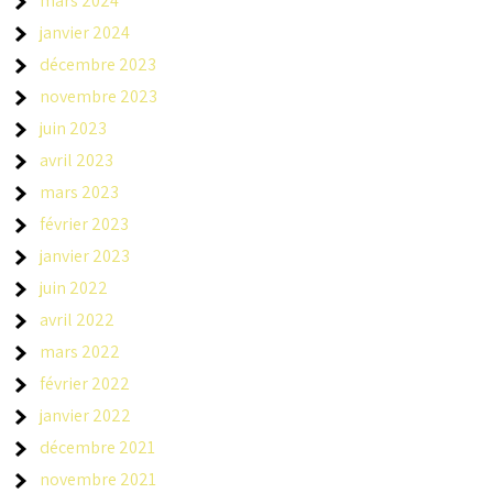
mars 2024
janvier 2024
décembre 2023
novembre 2023
juin 2023
avril 2023
mars 2023
février 2023
janvier 2023
juin 2022
avril 2022
mars 2022
février 2022
janvier 2022
décembre 2021
novembre 2021