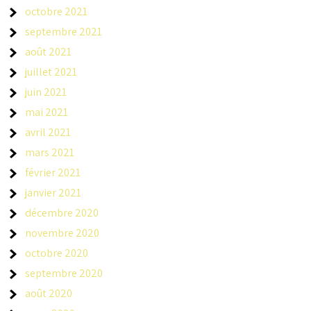
octobre 2021
septembre 2021
août 2021
juillet 2021
juin 2021
mai 2021
avril 2021
mars 2021
février 2021
janvier 2021
décembre 2020
novembre 2020
octobre 2020
septembre 2020
août 2020