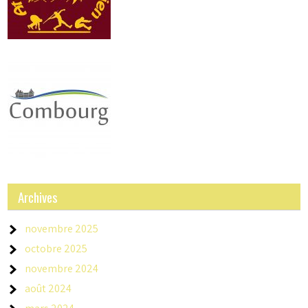
Archives
novembre 2025
octobre 2025
novembre 2024
août 2024