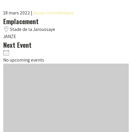
18 mars 2022
|
Aucun commentaire
Emplacement
Stade de la Jaroussaye
JANZE
Next Event
No upcoming events