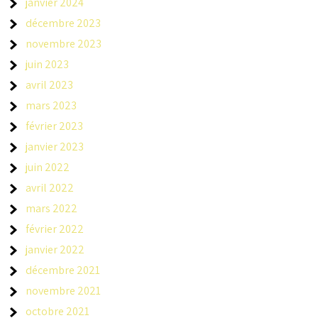
janvier 2024
décembre 2023
novembre 2023
juin 2023
avril 2023
mars 2023
février 2023
janvier 2023
juin 2022
avril 2022
mars 2022
février 2022
janvier 2022
décembre 2021
novembre 2021
octobre 2021