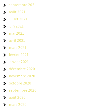
septembre 2021
août 2021
juillet 2021
juin 2021
mai 2021
avril 2021
mars 2021
février 2021
janvier 2021
décembre 2020
novembre 2020
octobre 2020
septembre 2020
août 2020
mars 2020