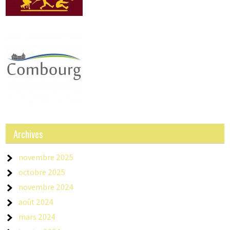
Archives
novembre 2025
octobre 2025
novembre 2024
août 2024
mars 2024