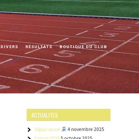
 DIVERS
RÉSULTATS
BOUTIQUE DU CLUB
ACTUALITES
Séjour au ski
4 novembre 2025
Saison 2025
5 octobre 2025