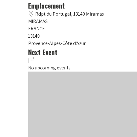
Emplacement
Rdpt du Portugal, 13140 Miramas
MIRAMAS
FRANCE
13140
Provence-Alpes-Côte d'Azur
Next Event
No upcoming events