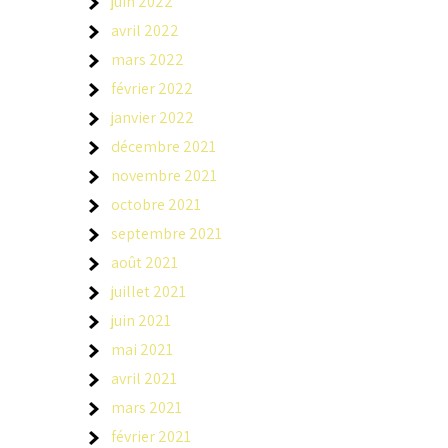
juin 2022
avril 2022
mars 2022
février 2022
janvier 2022
décembre 2021
novembre 2021
octobre 2021
septembre 2021
août 2021
juillet 2021
juin 2021
mai 2021
avril 2021
mars 2021
février 2021