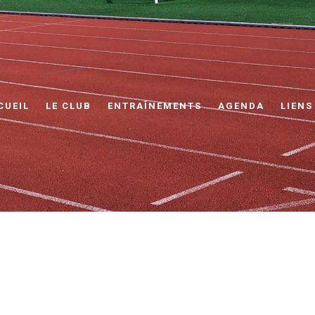
CUEIL
LE CLUB
ENTRAÎNEMENTS
AGENDA
LIENS