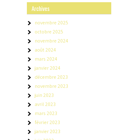
Archives
novembre 2025
octobre 2025
novembre 2024
août 2024
mars 2024
janvier 2024
décembre 2023
novembre 2023
juin 2023
avril 2023
mars 2023
février 2023
janvier 2023