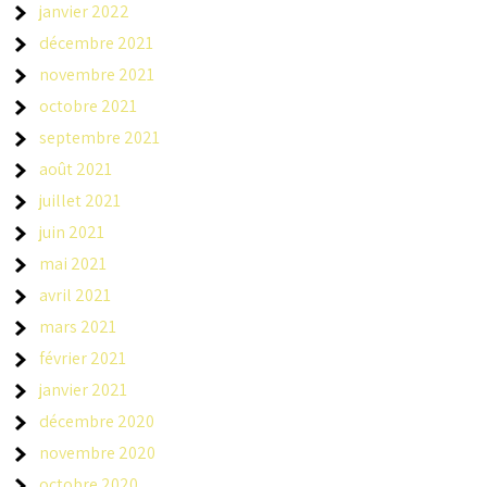
janvier 2022
décembre 2021
novembre 2021
octobre 2021
septembre 2021
août 2021
juillet 2021
juin 2021
mai 2021
avril 2021
mars 2021
février 2021
janvier 2021
décembre 2020
novembre 2020
octobre 2020