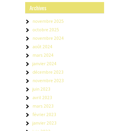
Archives
novembre 2025
octobre 2025
novembre 2024
août 2024
mars 2024
janvier 2024
décembre 2023
novembre 2023
juin 2023
avril 2023
mars 2023
février 2023
janvier 2023