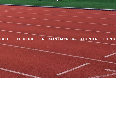
CUEIL
LE CLUB
ENTRAÎNEMENTS
AGENDA
LIENS