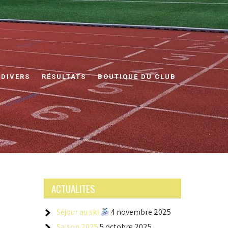
 DIVERS
RÉSULTATS
BOUTIQUE DU CLUB
ACTUALITES
Séjour au ski
4 novembre 2025
Saison 2025
5 octobre 2025