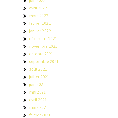
juin 2022
avril 2022
mars 2022
février 2022
janvier 2022
décembre 2021
novembre 2021
octobre 2021
septembre 2021
août 2021
juillet 2021
juin 2021
mai 2021
avril 2021
mars 2021
février 2021