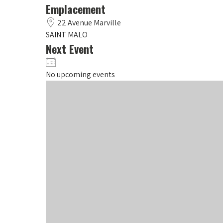
Emplacement
22 Avenue Marville
SAINT MALO
Next Event
No upcoming events