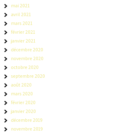
mai 2021
avril 2021
mars 2021
février 2021
janvier 2021
décembre 2020
novembre 2020
octobre 2020
septembre 2020
août 2020
mars 2020
février 2020
janvier 2020
décembre 2019
novembre 2019