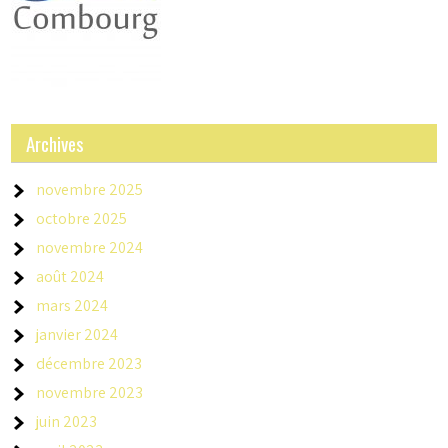
Archives
novembre 2025
octobre 2025
novembre 2024
août 2024
mars 2024
janvier 2024
décembre 2023
novembre 2023
juin 2023