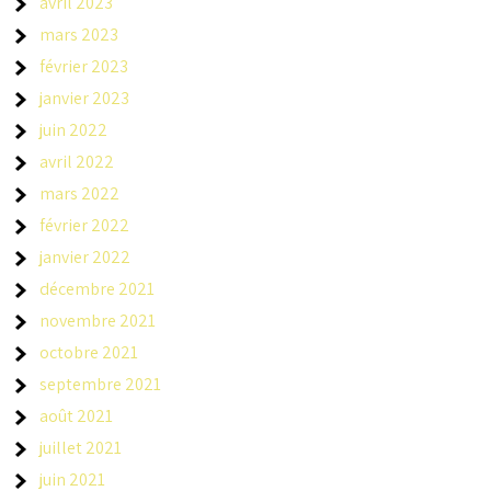
avril 2023
mars 2023
février 2023
janvier 2023
juin 2022
avril 2022
mars 2022
février 2022
janvier 2022
décembre 2021
novembre 2021
octobre 2021
septembre 2021
août 2021
juillet 2021
juin 2021