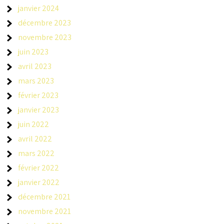
janvier 2024
décembre 2023
novembre 2023
juin 2023
avril 2023
mars 2023
février 2023
janvier 2023
juin 2022
avril 2022
mars 2022
février 2022
janvier 2022
décembre 2021
novembre 2021