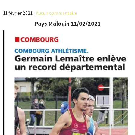
11 février 2021
|
Aucun commentaire
Pays Malouin 11/02/2021