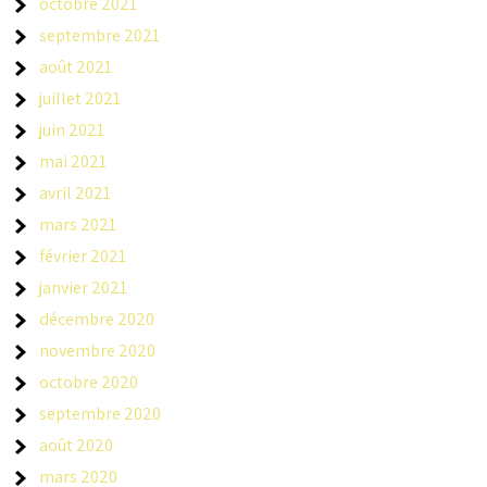
octobre 2021
septembre 2021
août 2021
juillet 2021
juin 2021
mai 2021
avril 2021
mars 2021
février 2021
janvier 2021
décembre 2020
novembre 2020
octobre 2020
septembre 2020
août 2020
mars 2020