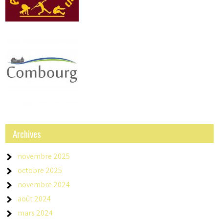
Archives
novembre 2025
octobre 2025
novembre 2024
août 2024
mars 2024