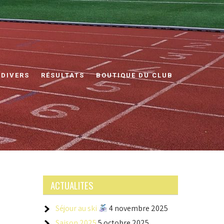
 DIVERS
RÉSULTATS
BOUTIQUE DU CLUB
ACTUALITES
Séjour au ski
4 novembre 2025
Saison 2025
5 octobre 2025