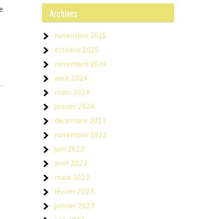
e
Archives
novembre 2025
octobre 2025
novembre 2024
août 2024
mars 2024
janvier 2024
décembre 2023
novembre 2023
juin 2023
avril 2023
mars 2023
février 2023
janvier 2023