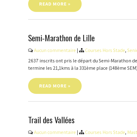
READ MORE »
Semi-Marathon de Lille
Aucun commentaire
|
Courses Hors Stade
,
Seni
2637 inscrits ont pris le départ du Semi-Marathon de
termine les 21,1kms à la 331ème place (148ème SEM) 
READ MORE »
Trail des Vallées
Aucun commentaire
|
Courses Hors Stade
,
Mast