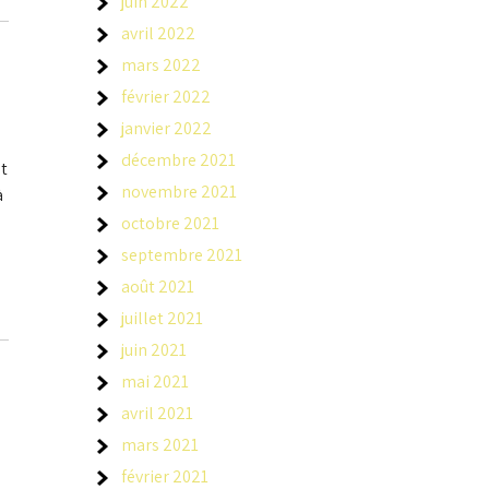
juin 2022
avril 2022
mars 2022
février 2022
janvier 2022
décembre 2021
et
novembre 2021
à
octobre 2021
septembre 2021
août 2021
juillet 2021
juin 2021
mai 2021
avril 2021
mars 2021
février 2021