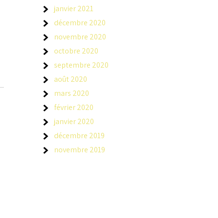
janvier 2021
décembre 2020
novembre 2020
octobre 2020
septembre 2020
août 2020
mars 2020
février 2020
janvier 2020
décembre 2019
novembre 2019