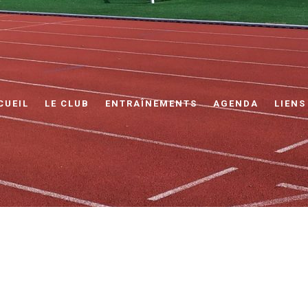
CUEIL
LE CLUB
ENTRAÎNEMENTS
AGENDA
LIENS