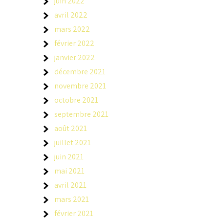
juin 2022
avril 2022
mars 2022
février 2022
janvier 2022
décembre 2021
novembre 2021
octobre 2021
septembre 2021
août 2021
juillet 2021
juin 2021
mai 2021
avril 2021
mars 2021
février 2021