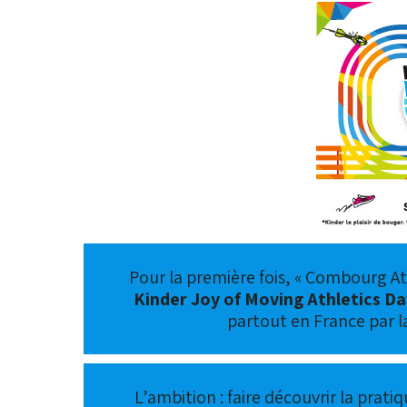
Pour la première fois, « Combourg At
Kinder Joy of Moving Athletics Da
partout en France par l
L’ambition : faire découvrir la prati