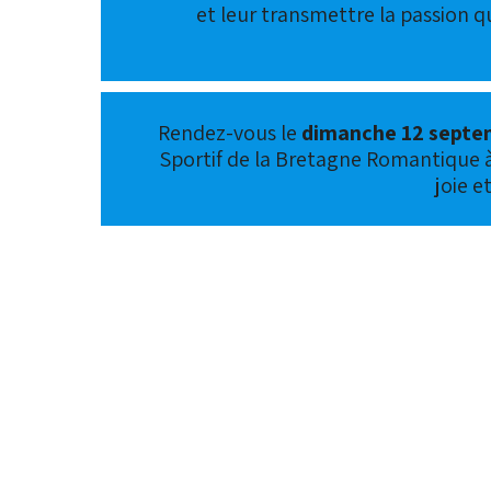
et leur transmettre la passion 
Rendez-vous le
dimanche 12 septe
Sportif de la Bretagne Romantique 
joie e