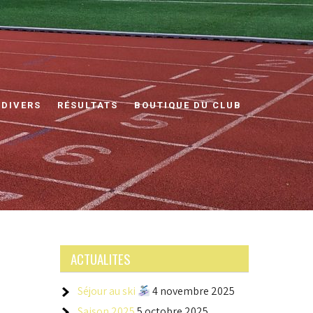
 DIVERS
RÉSULTATS
BOUTIQUE DU CLUB
ACTUALITES
Séjour au ski
4 novembre 2025
Saison 2025
5 octobre 2025