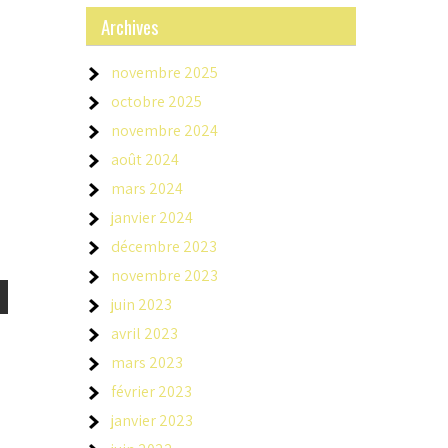
Archives
novembre 2025
octobre 2025
novembre 2024
août 2024
mars 2024
janvier 2024
décembre 2023
novembre 2023
juin 2023
avril 2023
mars 2023
février 2023
janvier 2023