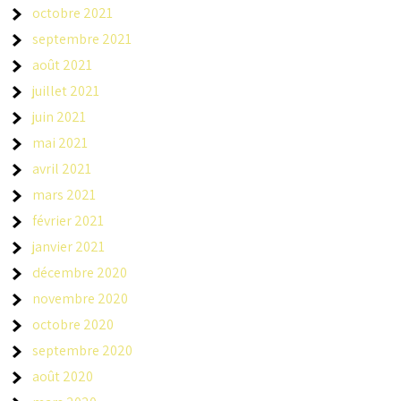
octobre 2021
septembre 2021
août 2021
juillet 2021
juin 2021
mai 2021
avril 2021
mars 2021
février 2021
janvier 2021
décembre 2020
novembre 2020
octobre 2020
septembre 2020
août 2020