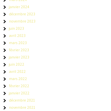
janvier 2024
décembre 2023
novembre 2023
juin 2023
avril 2023
mars 2023
février 2023
janvier 2023
juin 2022
avril 2022
mars 2022
février 2022
janvier 2022
décembre 2021
novembre 2021