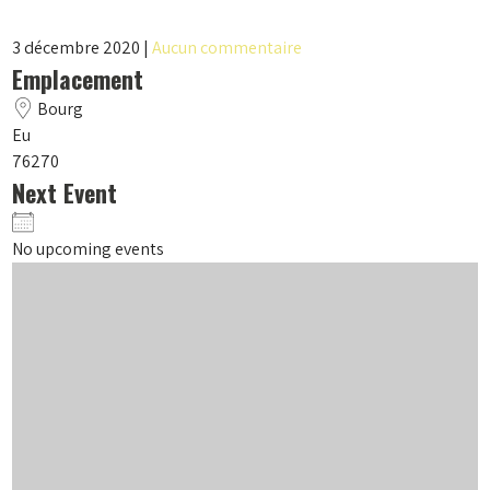
3 décembre 2020
|
Aucun commentaire
Emplacement
Bourg
Eu
76270
Next Event
No upcoming events