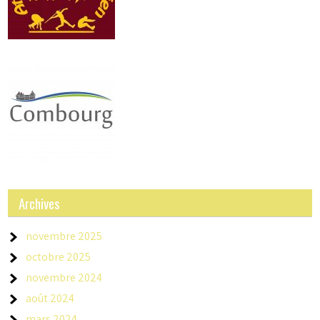
Archives
novembre 2025
octobre 2025
novembre 2024
août 2024
mars 2024