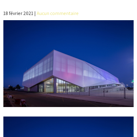
18 février 2021
|
Aucun commentaire