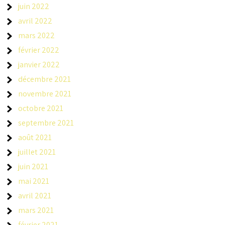
juin 2022
avril 2022
mars 2022
février 2022
janvier 2022
décembre 2021
novembre 2021
octobre 2021
septembre 2021
août 2021
juillet 2021
juin 2021
mai 2021
avril 2021
mars 2021
février 2021