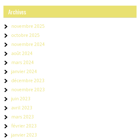
Archives
novembre 2025
octobre 2025
novembre 2024
août 2024
mars 2024
janvier 2024
décembre 2023
novembre 2023
juin 2023
avril 2023
mars 2023
février 2023
janvier 2023