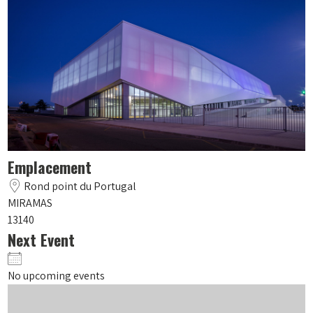
Emplacement
Rond point du Portugal
MIRAMAS
13140
Next Event
No upcoming events