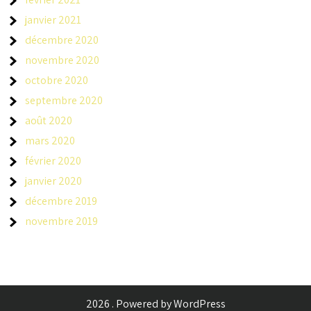
janvier 2021
décembre 2020
novembre 2020
octobre 2020
septembre 2020
août 2020
mars 2020
février 2020
janvier 2020
décembre 2019
novembre 2019
2026 . Powered by WordPress