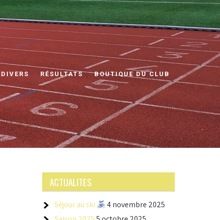
 DIVERS
RÉSULTATS
BOUTIQUE DU CLUB
ACTUALITES
Séjour au ski
4 novembre 2025
Saison 2025
5 octobre 2025