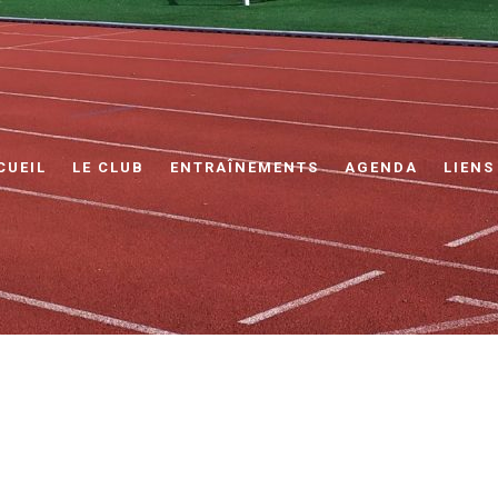
CUEIL
LE CLUB
ENTRAÎNEMENTS
AGENDA
LIENS