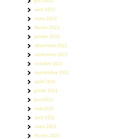
juin 2022
avril 2022
mars 2022
février 2022
janvier 2022
décembre 2021
novembre 2021
octobre 2021
septembre 2021
août 2021
juillet 2021
juin 2021
mai 2021
avril 2021
mars 2021
février 2021