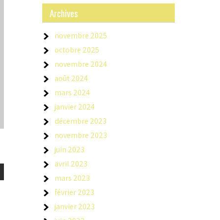
Archives
novembre 2025
octobre 2025
novembre 2024
août 2024
mars 2024
janvier 2024
décembre 2023
novembre 2023
juin 2023
avril 2023
mars 2023
février 2023
janvier 2023