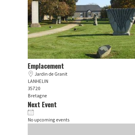
Emplacement
Jardin de Granit
LANHELIN
35720
Bretagne
Next Event
No upcoming events