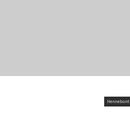
Hennebont