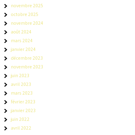
novembre 2025
octobre 2025
novembre 2024
août 2024
mars 2024
janvier 2024
décembre 2023
novembre 2023
juin 2023
avril 2023
mars 2023
février 2023
janvier 2023
juin 2022
avril 2022