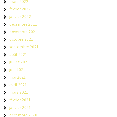
mars 2022
février 2022
janvier 2022
décembre 2021
novembre 2021
octobre 2021
septembre 2021
août 2021
juillet 2021
juin 2021
mai 2021
avril 2021
mars 2021
février 2021
janvier 2021
décembre 2020