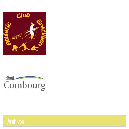
Archives