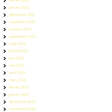
février 2022
janvier 2022
décembre 2021
novembre 2021
octobre 2021
septembre 2021
août 2021
juillet 2021
juin 2021
mai 2021
avril 2021
mars 2021
février 2021
janvier 2021
décembre 2020
novembre 2020