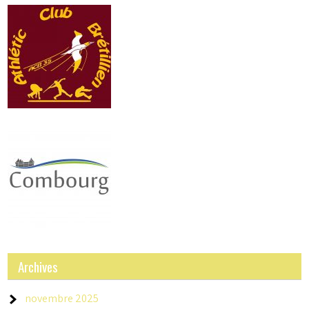
Archives
novembre 2025