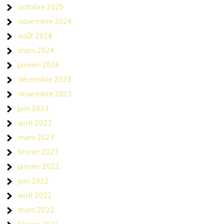
octobre 2025
novembre 2024
août 2024
mars 2024
janvier 2024
décembre 2023
novembre 2023
juin 2023
avril 2023
mars 2023
février 2023
janvier 2023
juin 2022
avril 2022
mars 2022